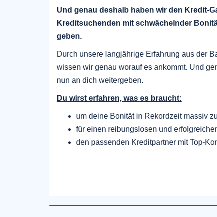
Und genau deshalb haben wir den Kredit-Ga
Kreditsuchenden mit schwächelnder Bonität
geben.
Durch unsere langjährige Erfahrung aus der B
wissen wir genau worauf es ankommt. Und gen
nun an dich weitergeben.
Du wirst erfahren, was es braucht:
um deine Bonität in Rekordzeit massiv z
für einen reibungslosen und erfolgreiche
den passenden Kreditpartner mit Top-Kon