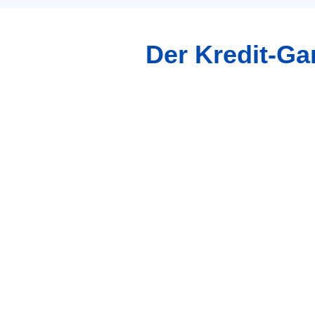
Der Kredit-Gar