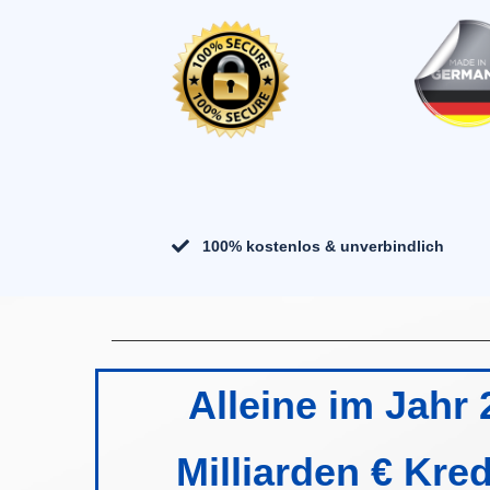
100% kostenlos & unverbindlich
Alleine im Jahr
Milliarden € Kr