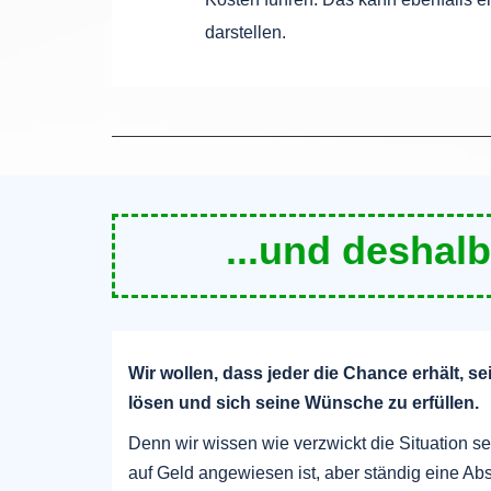
darstellen.
...und deshalb
Wir wollen, dass jeder die Chance erhält, se
lösen und sich seine Wünsche zu erfüllen.
Denn wir wissen wie verzwickt die Situation 
auf Geld angewiesen ist, aber ständig eine Abs