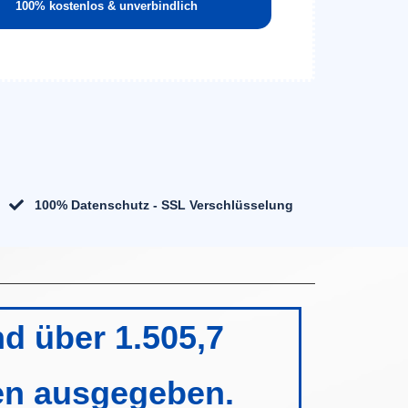
100% kostenlos & unverbindlich
100% Datenschutz - SSL Verschlüsselung
d über 1.505,7
en ausgegeben.